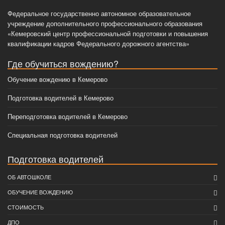
Федеральное государственно автономное образовательное
учреждение дополнительного профессионального образования
«Кемеровский центр профессиональной подготовки и повышения
квалификации кадров Федерального дорожного агентства»
Где обучиться вождению?
Обучение вождению в Кемерово
Подготовка водителей в Кемерово
Переподготовка водителей в Кемерово
Специальная подготовка водителей
Подготовка водителей
ОБ АВТОШКОЛЕ
ОБУЧЕНИЕ ВОЖДЕНИЮ
СТОИМОСТЬ
ДПО