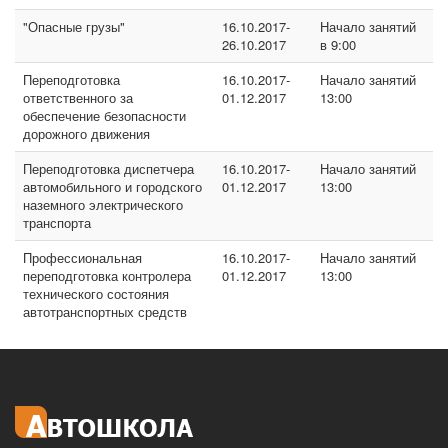
"Опасные грузы"
16.10.2017-
Начало занятий
26.10.2017
в 9:00
Переподготовка
16.10.2017-
Начало занятий
ответственного за
01.12.2017
13:00
обеспечение безопасности
дорожного движения
Переподготовка диспетчера
16.10.2017-
Начало занятий
автомобильного и городского
01.12.2017
13:00
наземного электрического
транспорта
Профессиональная
16.10.2017-
Начало занятий
переподготовка контролера
01.12.2017
13:00
технического состояния
автотранспортных средств