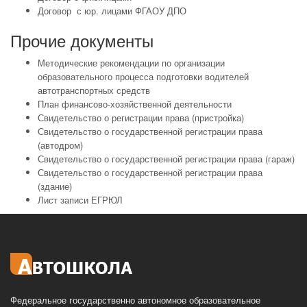
Договор с юр. лицами ФГАОУ ДПО
Прочие документы
Методические рекомендации по организации
образовательного процесса подготовки водителей
автотранспортных средств
План финансово-хозяйственной деятельности
Свидетельство о регистрации права (пристройка)
Свидетельство о государственной регистрации права
(автодром)
Свидетельство о государственной регистрации права (гараж)
Свидетельство о государственной регистрации права
(здание)
Лист записи ЕГРЮЛ
Федеральное государственно автономное образовательное