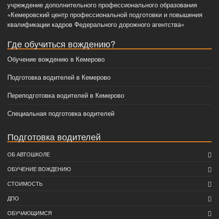
учреждение дополнительного профессионального образования
«Кемеровский центр профессиональной подготовки и повышения
квалификации кадров Федерального дорожного агентства»
Где обучиться вождению?
Обучение вождению в Кемерово
Подготовка водителей в Кемерово
Переподготовка водителей в Кемерово
Специальная подготовка водителей
Подготовка водителей
ОБ АВТОШКОЛЕ
ОБУЧЕНИЕ ВОЖДЕНИЮ
СТОИМОСТЬ
ДПО
ОБУЧАЮЩИМСЯ